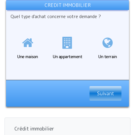
CREDIT IMMOBILIER
Quel type d'achat concerne votre demande ?
Une maison
Un appartement
Un terrain
Suivant
Crédit immobilier