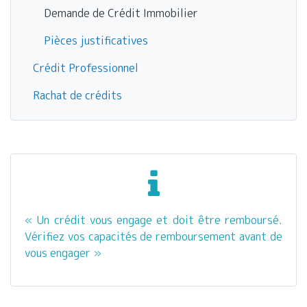
Demande de Crédit Immobilier
Pièces justificatives
Crédit Professionnel
Rachat de crédits
« Un crédit vous engage et doit être remboursé.
Vérifiez vos capacités de remboursement avant de
vous engager »