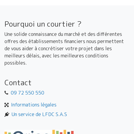
Pourquoi un courtier ?
Une solide connaissance du marché et des différentes
offres des établissements financiers nous permettent
de vous aider à concrétiser votre projet dans les
meilleurs délais, avec les meilleures conditions
possibles.
Contact
09 72 550 550
Informations légales
Un service de LFDC S.A.S