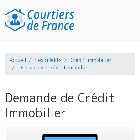
Accueil
Les crédits
Crédit immobilier
Demande de Crédit Immobilier
Demande de Crédit
Immobilier