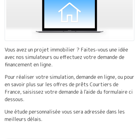
Vous avez un projet immobilier ? Faites-vous une idée
avec nos simulateurs ou effectuez votre demande de
financement en ligne.
Pour réaliser votre simulation, demande en ligne, ou pour
en savoir plus sur les offres de prêts Courtiers de
France, saisissez votre demande à l'aide du formulaire ci
dessous.
Une étude personnalisée vous sera adressée dans les
meilleurs délais.